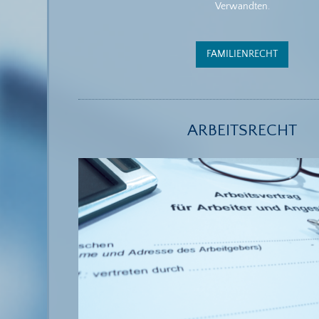
Verwandten.
FAMILIENRECHT
ARBEITSRECHT