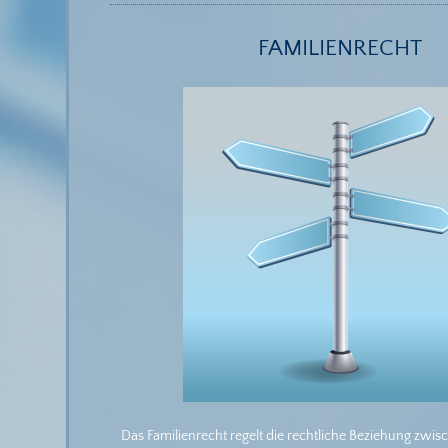
FAMILIENRECHT
Das Familienrecht regelt die rechtliche Beziehung zwi